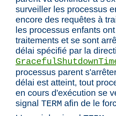
surveiller les processus e
encore des requêtes à tra
les processus enfants ont
traitements et se sont arr
délai spécifié par la direct
GracefulShutdownTim
processus parent s'arrêter
délai est atteint, tout pr
en cours d'exécution se v
signal
afin de le forc
TERM