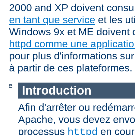
2000 and XP doivent consu
en tant que service
et les ut
Windows 9x et ME doivent 
httpd comme une applicatio
pour plus d'informations sur
à partir de ces plateformes.
Introduction
Afin d'arrêter ou redémar
Apache, vous devez envoy
processus
en cour
httpd