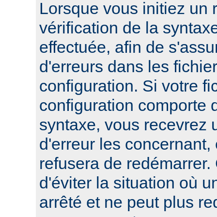
Lorsque vous initiez un
vérification de la syntax
effectuée, afin de s'assur
d'erreurs dans les fichie
configuration. Si votre fi
configuration comporte 
syntaxe, vous recevrez
d'erreur les concernant, 
refusera de redémarrer.
d'éviter la situation où 
arrêté et ne peut plus re