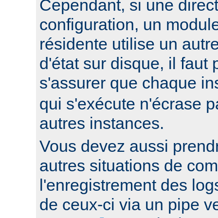
Cependant, si une direc
configuration, un modul
résidente utilise un autr
d'état sur disque, il faut
s'assurer que chaque i
qui s'exécute n'écrase pa
autres instances.
Vous devez aussi prend
autres situations de co
l'enregistrement des log
de ceux-ci via un pipe 