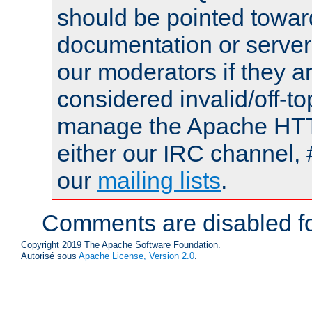
should be pointed towar
documentation or serve
our moderators if they a
considered invalid/off-t
manage the Apache HTTP
either our IRC channel, 
our
mailing lists
.
Comments are disabled fo
Copyright 2019 The Apache Software Foundation.
Autorisé sous
Apache License, Version 2.0
.