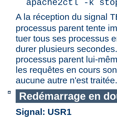
apache2ctl -k sto
A la réception du signal
T
processus parent tente 
tuer tous ses processus e
durer plusieurs secondes.
processus parent lui-mêm
les requêtes en cours son
aucune autre n'est traitée
Redémarrage en do
Signal: USR1