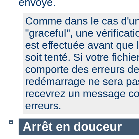
envoyé.
Comme dans le cas d'u
"graceful", une vérificat
est effectuée avant que
soit tenté. Si votre fichi
comporte des erreurs de
redémarrage ne sera pas
recevrez un message co
erreurs.
Arrêt en douceur