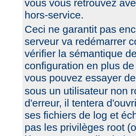
vous vous retrouvez ave
hors-service.
Ceci ne garantit pas enc
serveur va redémarrer c
vérifier la sémantique de
configuration en plus de
vous pouvez essayer d
sous un utilisateur non ro
d'erreur, il tentera d'ouv
ses fichiers de log et éc
pas les privilèges root 