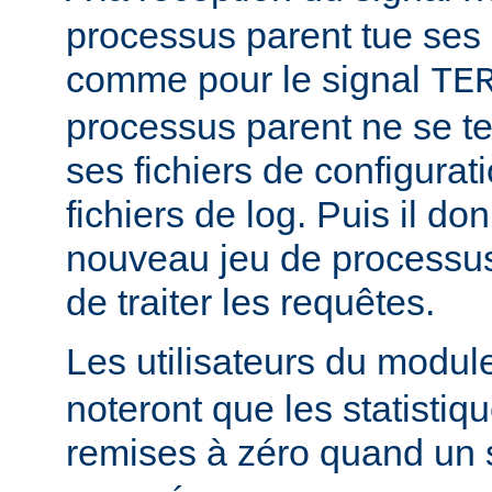
processus parent tue ses
comme pour le signal
TE
processus parent ne se ter
ses fichiers de configurat
fichiers de log. Puis il d
nouveau jeu de processus
de traiter les requêtes.
Les utilisateurs du modu
noteront que les statistiq
remises à zéro quand un 